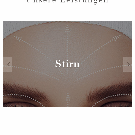
Unsere Leistungen
Stirn