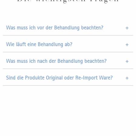
Was muss ich vor der Behandlung beachten?
Wie läuft eine Behandlung ab?
Was muss ich nach der Behandlung beachten?
Sind die Produkte Original oder Re-Import Ware?