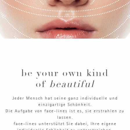
be your own kind
of
beautiful
Jeder Mensch hat seine ganz individuelle und
einzigartige Schönheit.
Die Aufgabe von face-lines ist es, sie erstrahlen zu
lassen.
face-lines unterstützt Sie dabei, Ihre eigene