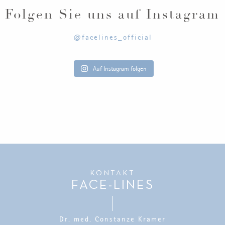
Folgen Sie uns auf Instagram
@facelines_official
Auf Instagram folgen
KONTAKT
FACE-LINES
Dr. med. Constanze Kramer