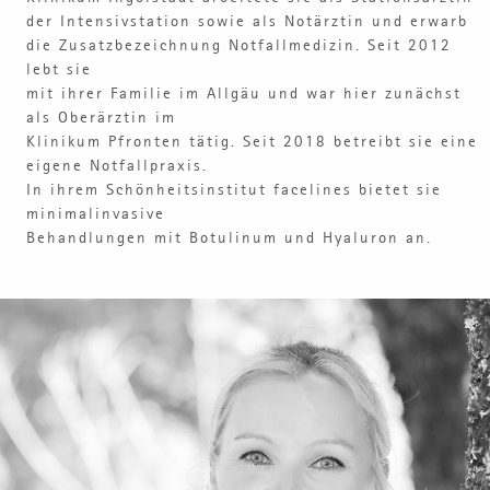
der Intensivstation sowie als Notärztin und erwarb
die Zusatzbezeichnung Notfallmedizin. Seit 2012
lebt sie
mit ihrer Familie im Allgäu und war hier zunächst
als Oberärztin im
Klinikum Pfronten tätig. Seit 2018 betreibt sie eine
eigene Notfallpraxis.
In ihrem Schönheitsinstitut facelines bietet sie
minimalinvasive
Behandlungen mit Botulinum und Hyaluron an.